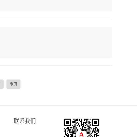
页
末页
联系我们