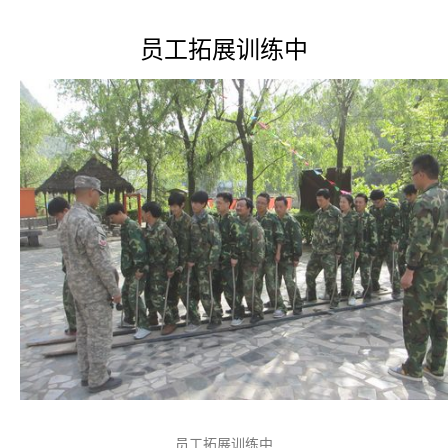
员工拓展训练中
员工拓展训练中