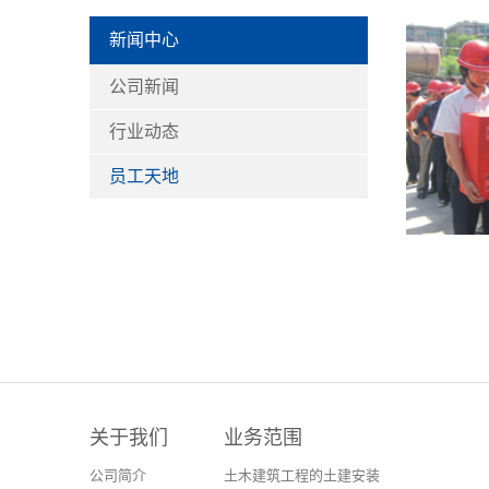
新闻中心
公司新闻
行业动态
员工天地
关于我们
业务范围
公司简介
土木建筑工程的土建安装