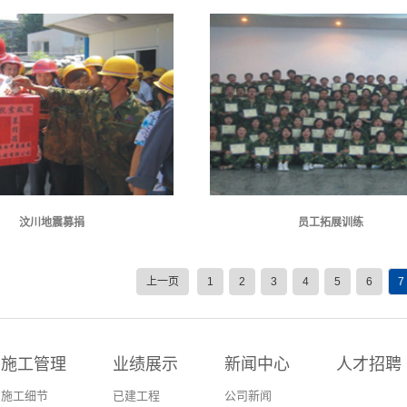
汶川地震募捐
员工拓展训练
上一页
1
2
3
4
5
6
7
施工管理
业绩展示
新闻中心
人才招聘
施工细节
已建工程
公司新闻