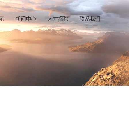
示
新闻中心
人才招聘
联系我们